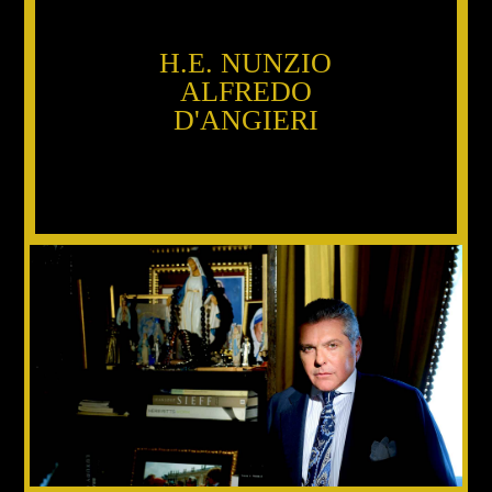
H.E. NUNZIO
ALFREDO
D'ANGIERI